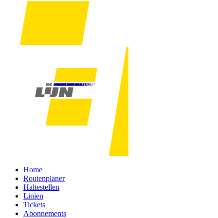
Home
Routenplaner
Haltestellen
Linien
Tickets
Abonnements