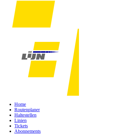
Home
Routenplaner
Haltestellen
Linien
Tickets
Abonnements