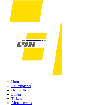
Home
Routenplaner
Haltestellen
Linien
Tickets
Abonnements