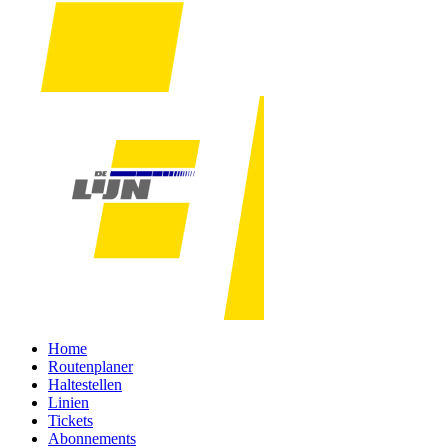
Home
Routenplaner
Haltestellen
Linien
Tickets
Abonnements