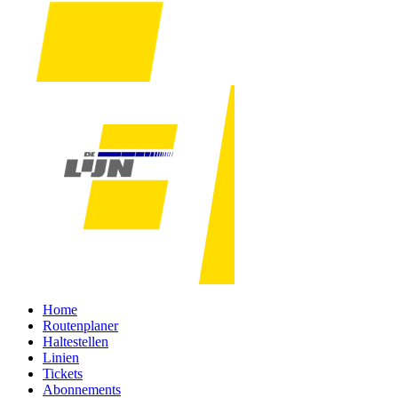
Home
Routenplaner
Haltestellen
Linien
Tickets
Abonnements