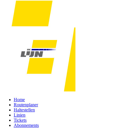
Home
Routenplaner
Haltestellen
Linien
Tickets
Abonnements