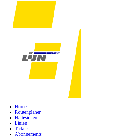
Home
Routenplaner
Haltestellen
Linien
Tickets
Abonnements