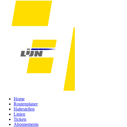
Home
Routenplaner
Haltestellen
Linien
Tickets
Abonnements