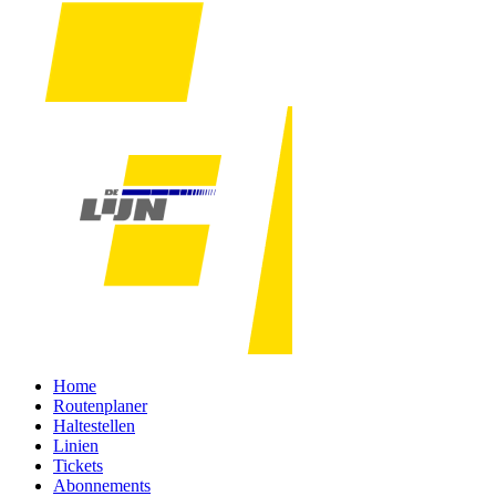
Home
Routenplaner
Haltestellen
Linien
Tickets
Abonnements