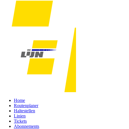
Home
Routenplaner
Haltestellen
Linien
Tickets
Abonnements