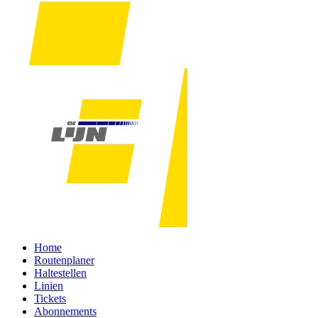
Home
Routenplaner
Haltestellen
Linien
Tickets
Abonnements