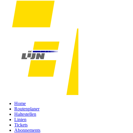
Home
Routenplaner
Haltestellen
Linien
Tickets
Abonnements