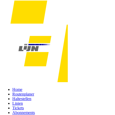
Home
Routenplaner
Haltestellen
Linien
Tickets
Abonnements