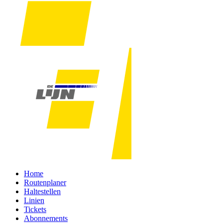
Home
Routenplaner
Haltestellen
Linien
Tickets
Abonnements