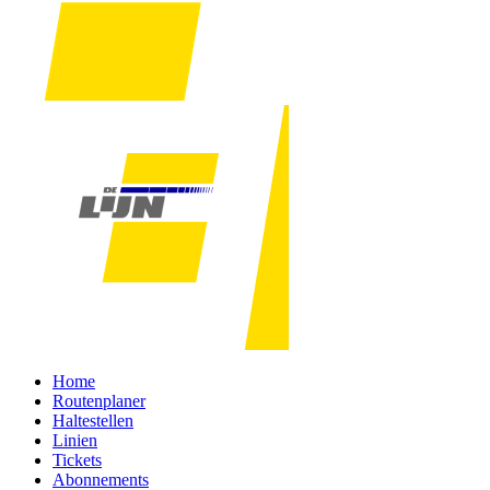
Home
Routenplaner
Haltestellen
Linien
Tickets
Abonnements