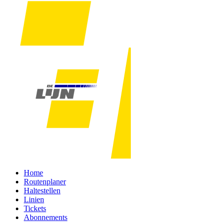
Home
Routenplaner
Haltestellen
Linien
Tickets
Abonnements