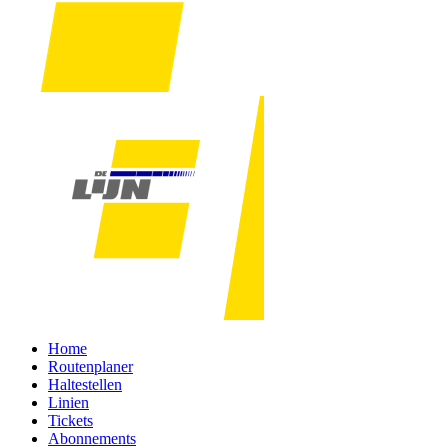
Home
Routenplaner
Haltestellen
Linien
Tickets
Abonnements