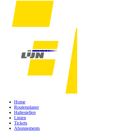
Home
Routenplaner
Haltestellen
Linien
Tickets
Abonnements