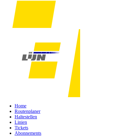
Home
Routenplaner
Haltestellen
Linien
Tickets
Abonnements