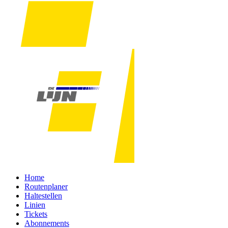
Home
Routenplaner
Haltestellen
Linien
Tickets
Abonnements