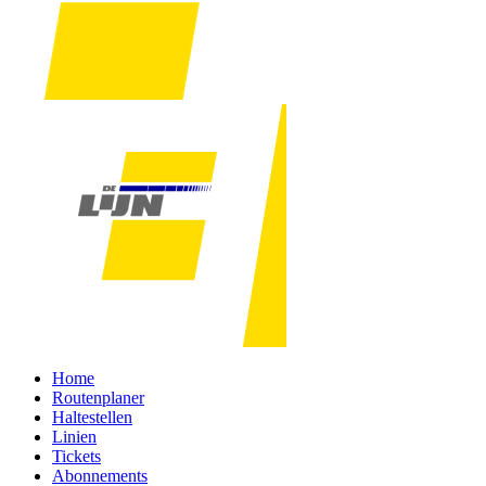
Home
Routenplaner
Haltestellen
Linien
Tickets
Abonnements