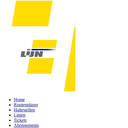
Home
Routenplaner
Haltestellen
Linien
Tickets
Abonnements