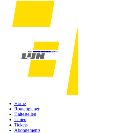
Home
Routenplaner
Haltestellen
Linien
Tickets
Abonnements