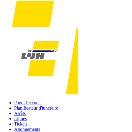
Page d'accueil
Planificateur d'itinéraire
Arrêts
Lignes
Tickets
Abonnements