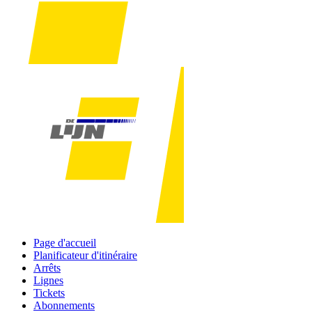
Page d'accueil
Planificateur d'itinéraire
Arrêts
Lignes
Tickets
Abonnements