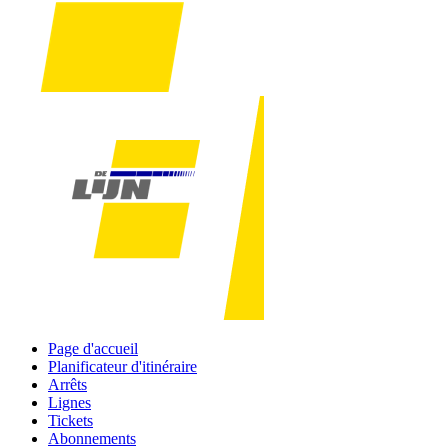
Page d'accueil
Planificateur d'itinéraire
Arrêts
Lignes
Tickets
Abonnements