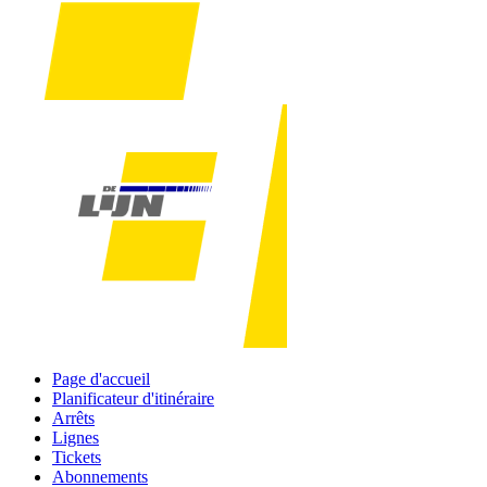
Page d'accueil
Planificateur d'itinéraire
Arrêts
Lignes
Tickets
Abonnements