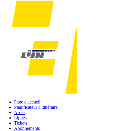
Page d'accueil
Planificateur d'itinéraire
Arrêts
Lignes
Tickets
Abonnements