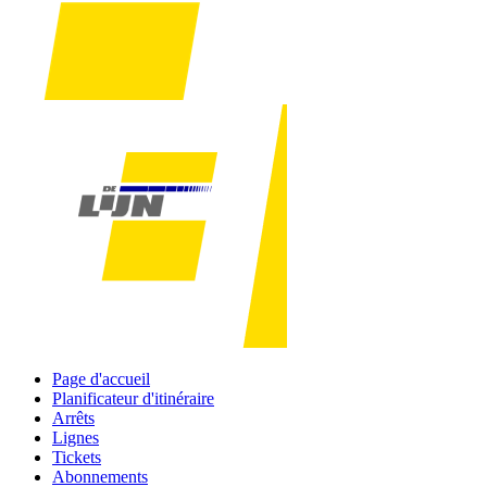
Page d'accueil
Planificateur d'itinéraire
Arrêts
Lignes
Tickets
Abonnements