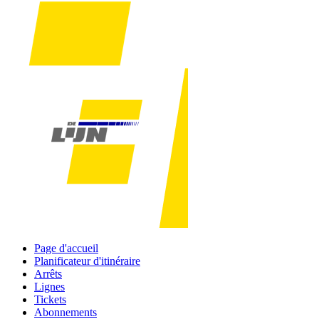
Page d'accueil
Planificateur d'itinéraire
Arrêts
Lignes
Tickets
Abonnements