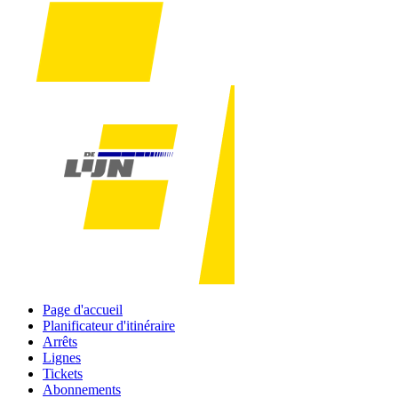
Page d'accueil
Planificateur d'itinéraire
Arrêts
Lignes
Tickets
Abonnements