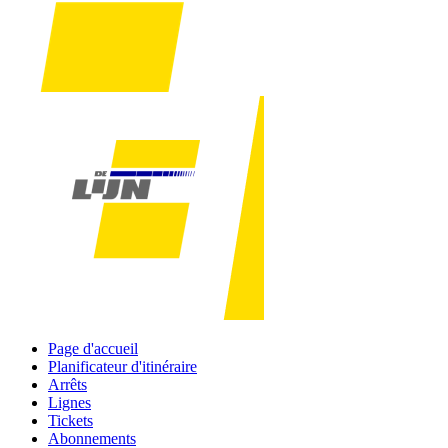
Page d'accueil
Planificateur d'itinéraire
Arrêts
Lignes
Tickets
Abonnements