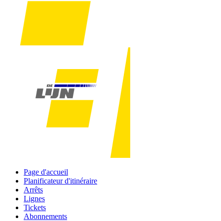
Page d'accueil
Planificateur d'itinéraire
Arrêts
Lignes
Tickets
Abonnements