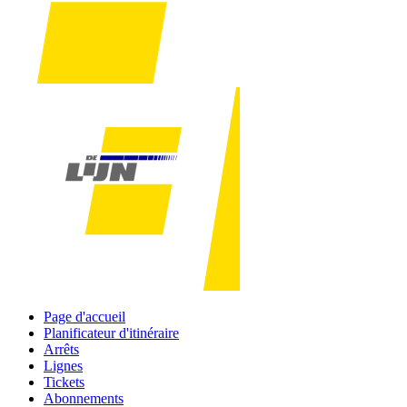
Page d'accueil
Planificateur d'itinéraire
Arrêts
Lignes
Tickets
Abonnements