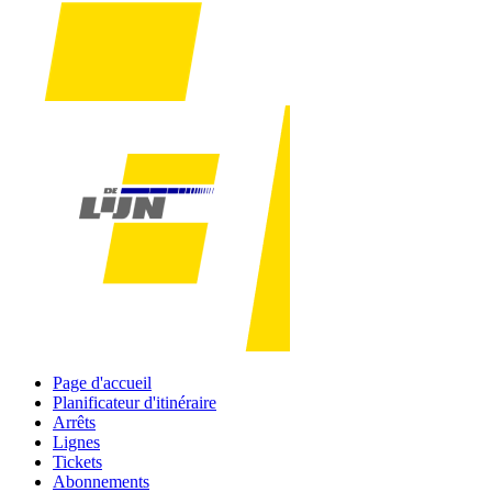
Page d'accueil
Planificateur d'itinéraire
Arrêts
Lignes
Tickets
Abonnements