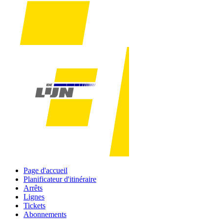
Page d'accueil
Planificateur d'itinéraire
Arrêts
Lignes
Tickets
Abonnements