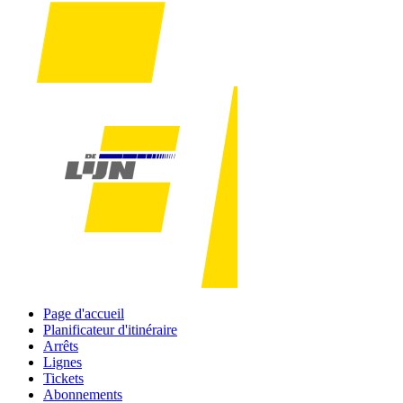
Page d'accueil
Planificateur d'itinéraire
Arrêts
Lignes
Tickets
Abonnements