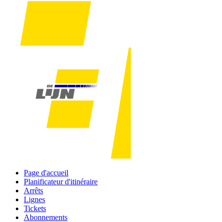
Page d'accueil
Planificateur d'itinéraire
Arrêts
Lignes
Tickets
Abonnements