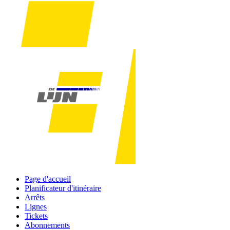
Page d'accueil
Planificateur d'itinéraire
Arrêts
Lignes
Tickets
Abonnements