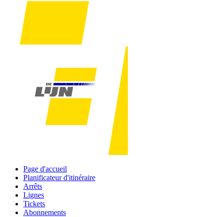
Page d'accueil
Planificateur d'itinéraire
Arrêts
Lignes
Tickets
Abonnements