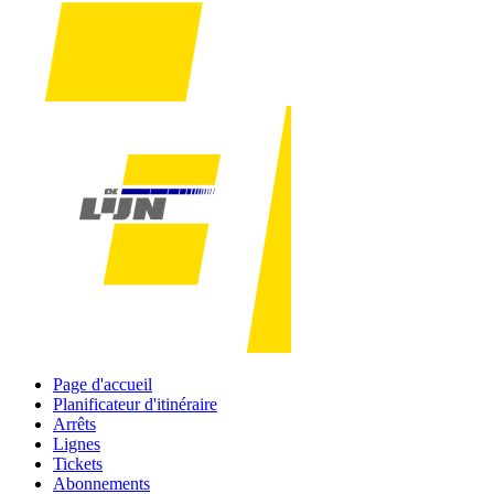
Page d'accueil
Planificateur d'itinéraire
Arrêts
Lignes
Tickets
Abonnements