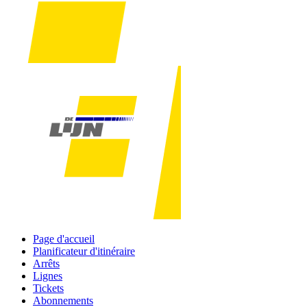
Page d'accueil
Planificateur d'itinéraire
Arrêts
Lignes
Tickets
Abonnements