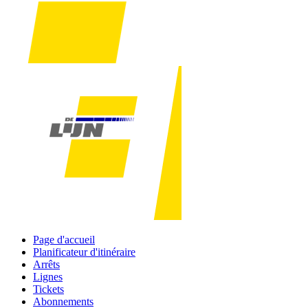
Page d'accueil
Planificateur d'itinéraire
Arrêts
Lignes
Tickets
Abonnements