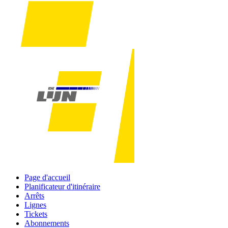
Page d'accueil
Planificateur d'itinéraire
Arrêts
Lignes
Tickets
Abonnements