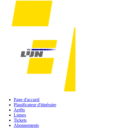
Page d'accueil
Planificateur d'itinéraire
Arrêts
Lignes
Tickets
Abonnements