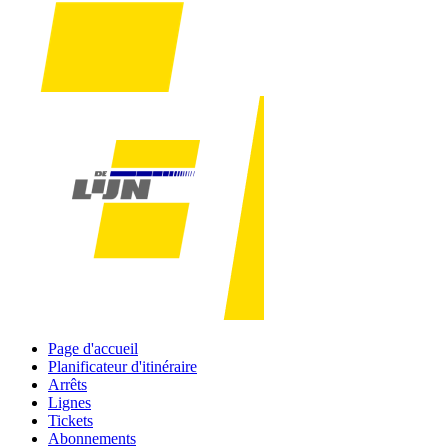
Page d'accueil
Planificateur d'itinéraire
Arrêts
Lignes
Tickets
Abonnements