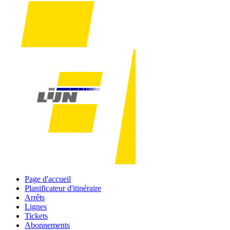
Page d'accueil
Planificateur d'itinéraire
Arrêts
Lignes
Tickets
Abonnements