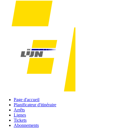
Page d'accueil
Planificateur d'itinéraire
Arrêts
Lignes
Tickets
Abonnements