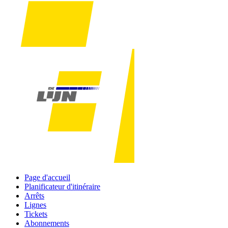
Page d'accueil
Planificateur d'itinéraire
Arrêts
Lignes
Tickets
Abonnements