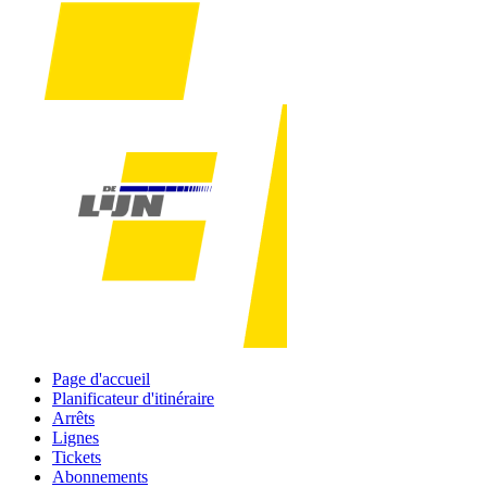
Page d'accueil
Planificateur d'itinéraire
Arrêts
Lignes
Tickets
Abonnements